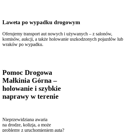
Laweta po wypadku drogowym
Oferujemy transport aut nowych i używanych – z salonów,
komisów, aukcji, a także holowanie uszkodzonych pojazdów lub
wraków po wypadku.
Pomoc Drogowa
Małkinia Górna –
holowanie i szybkie
naprawy w terenie
Nieprzewidziana awaria
na drodze, kolizja, a może
problemy z uruchomieniem auta?