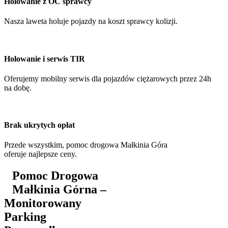
Holowanie z OC sprawcy
Nasza laweta holuje pojazdy na koszt sprawcy kolizji.
Holowanie i serwis TIR
Oferujemy mobilny serwis dla pojazdów ciężarowych przez 24h
na dobę.
Brak ukrytych opłat
Przede wszystkim, pomoc drogowa Małkinia Góra
oferuje najlepsze ceny.
Pomoc Drogowa
Małkinia Górna –
Monitorowany
Parking