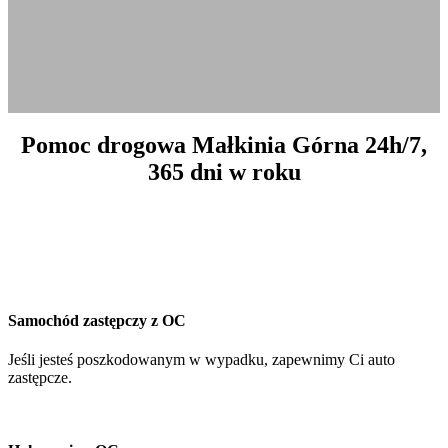
Pomoc drogowa Małkinia Górna 24h/7,
365 dni w roku
Samochód zastępczy z OC
Jeśli jesteś poszkodowanym w wypadku, zapewnimy Ci auto
zastępcze.