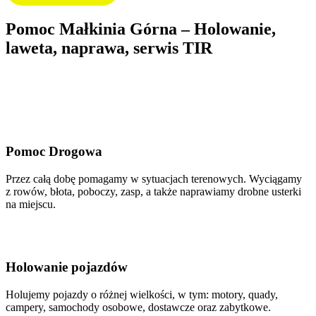
Pomoc Małkinia Górna – Holowanie,
laweta, naprawa, serwis TIR
Pomoc Drogowa
Przez całą dobę pomagamy w sytuacjach terenowych. Wyciągamy
z rowów, błota, poboczy, zasp, a także naprawiamy drobne usterki
na miejscu.
Holowanie pojazdów
Holujemy pojazdy o różnej wielkości, w tym: motory, quady,
campery, samochody osobowe, dostawcze oraz zabytkowe.